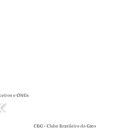
ceiros e ONGs
CBG - Clube Brasileiro do Gato