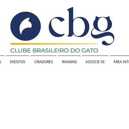
G
EVENTOS
CRIADORES
RANKING
ASSOCIE-SE
ÁREA IN